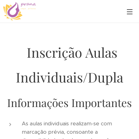
Inscrição Aulas
Individuais/Dupla
Informações Importantes
As aulas individuais realizam-se com
marcação prévia, consoante a