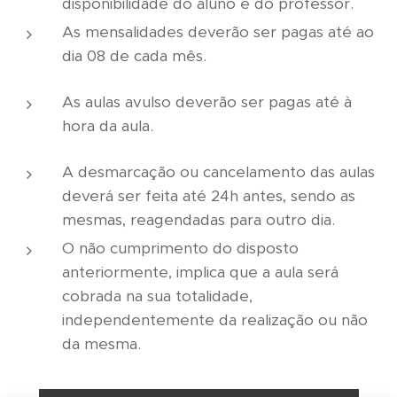
disponibilidade do aluno e do professor.
As mensalidades deverão ser pagas até ao
dia 08 de cada mês.
As aulas avulso deverão ser pagas até à
hora da aula.
A desmarcação ou cancelamento das aulas
deverá ser feita até 24h antes, sendo as
mesmas, reagendadas para outro dia.
O não cumprimento do disposto
anteriormente, implica que a aula será
cobrada na sua totalidade,
independentemente da realização ou não
da mesma.