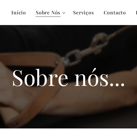
Início
Sobre Nós
Serviços
Contacto
Sobre nós...