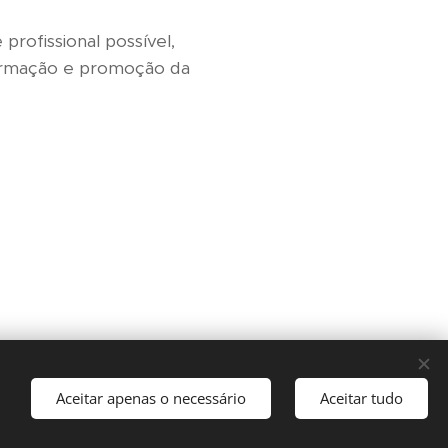
profissional possível,
formação e promoção da
Aceitar apenas o necessário
Aceitar tudo