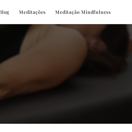
Blog
Meditações
Meditação Mindfulness