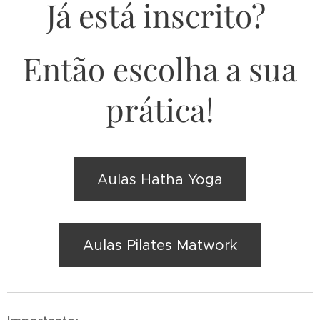
Já está inscrito?
Então escolha a sua
prática!
Aulas Hatha Yoga
Aulas Pilates Matwork