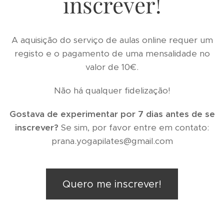
inscrever!
A aquisição do serviço de aulas online requer um
registo e o pagamento de uma mensalidade no
valor de 10€.
Não há qualquer fidelização!
Gostava de experimentar por 7 dias antes de se
inscrever?
Se sim, por favor entre em contato:
prana.yogapilates@gmail.com
Quero me inscrever!