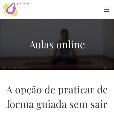
Aulas online
A opção de praticar de
forma guiada sem sair