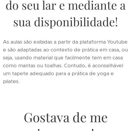
do seu lar e mediante a
sua disponibilidade!
As aulas são exibidas a partir da plataforma Youtube
e são adaptadas ao contexto de prática em casa, ou
seja, usando material que facilmente tem em casa
como mantas ou toalhas. Contudo, é aconselhável
um tapete adequado para a prática de yoga e
pilates.
Gostava de me