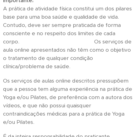
Importante:
A prática de atividade física constitui um dos pilares
base para uma boa saúde e qualidade de vida.
Contudo, deve ser sempre praticada de forma
consciente e no respeito dos limites de cada
corpo. Os serviços de
aula online apresentados não têm como o objetivo
o tratamento de qualquer condição
clínica/problema de saúde.
Os serviços de aulas online descritos pressupõem
que a pessoa tem alguma experiência na prática de
Yoga e/ou Pilates, de preferência com a autora dos
vídeos, e que não possui quaisquer
contraindicações médicas para a prática de Yoga
e/ou Pilates.
É da inteira responsabilidade do praticante,