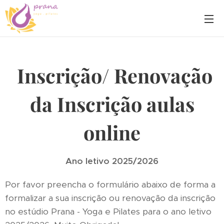
Inscrição/ Renovação
da Inscrição
aulas
online
Ano letivo 2025/2026
Por favor preencha o formulário abaixo de forma a
formalizar a sua inscrição ou renovação da inscrição
no estúdio Prana - Yoga e Pilates para o ano letivo