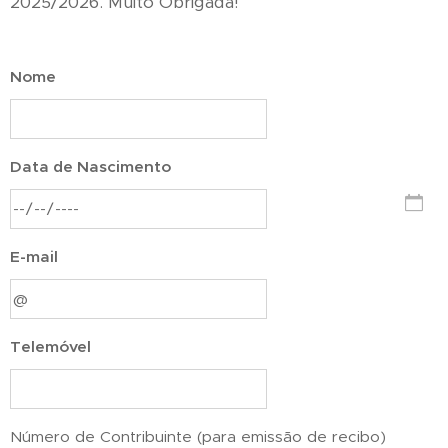
2025/2026. Muito Obrigada!
Nome
Data de Nascimento
E-mail
Telemóvel
Número de Contribuinte (para emissão de recibo)