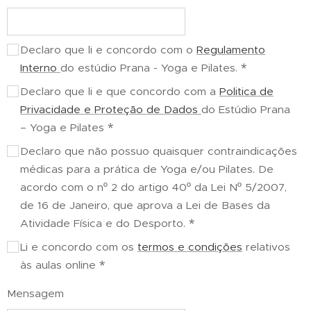
Declaro que li e concordo com o
Regulamento
Interno
do estúdio Prana - Yoga e Pilates.
Declaro que li e que concordo com a
Politica de
Privacidade e Proteção de Dados
do Estúdio Prana
– Yoga e Pilates
Declaro que não possuo quaisquer contraindicações
médicas para a prática de Yoga e/ou Pilates. De
acordo com o nº 2 do artigo 40º da Lei Nº 5/2007,
de 16 de Janeiro, que aprova a Lei de Bases da
Atividade Física e do Desporto.
Li e concordo com os
termos e condições
relativos
às aulas online
Mensagem