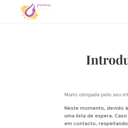
Introd
Muito obrigada pelo seu i
Neste momento, devido à 
uma lista de espera. Caso
em contacto, respeitando 