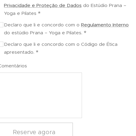
Privacidade e Proteção de Dados
do Estúdio Prana –
Yoga e Pilates
Declaro que li e concordo com o
Regulamento Interno
do estúdio Prana – Yoga e Pilates.
Declaro que li e concordo com o Código de Ética
apresentado.
Comentários
Reserve agora