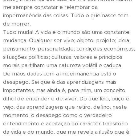
me sempre constatar e relembrar da
impermanência das coisas. Tudo o que nasce tem
de morrer.
Tudo muda! A vida e o mundo são uma constante
mudança. Qualquer ser vivo; objeto; projeto; ideia;
pensamento; personalidade; condições económicas;
situações políticas; culturas; valores e princípios
morais partilham uma natureza volátil e caduca.
De mãos dadas com a impermanência está o
desapego. Sei que é das aprendizagens mais
importantes mas ainda é, para mim, um conceito
difícil de entender e de viver. Do que leio, ouço e
vejo, das aprendizagens que retiro, defino, neste
momento, o desapego como o verdadeiro
entendimento e aceitação do caracter transitório
da vida e do mundo, que me revela a ilusão que é