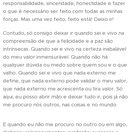
responsabilidade, sinceridade, honestidade e fazer
o que é necessário ser feito com todas as minhas
forças. Mas uma vez feito, feito está! Deixo ir!
Contudo, só consigo deixar ir quando sei e vivo na
compreensão de que a felicidade e a paz são
intrínsecas. Quando sei e vivo na certeza inabalável
do meu valor inmensurável. Quando não há
qualquer dúvida ou medo sobre quem sou e o que
valho. Quando sei e vivo que nada externo me
define, que nada externo pode validar o meu valor,
que nada externo me acrescenta ou tira valor. Só
aqui, eu posso abrir mão e deixar tudo ir, pois já não
me procuro nos outros, nas coisas e no mundo.
E quando eu não me procuro no outro ou em algo,