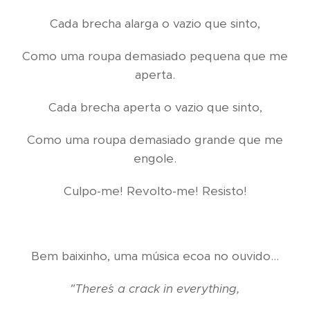
Cada brecha alarga o vazio que sinto,
Como uma roupa demasiado pequena que me
aperta.
Cada brecha aperta o vazio que sinto,
Como uma roupa demasiado grande que me
engole.
Culpo-me! Revolto-me! Resisto!
Bem baixinho, uma música ecoa no ouvido...
"There´s a crack in everything,