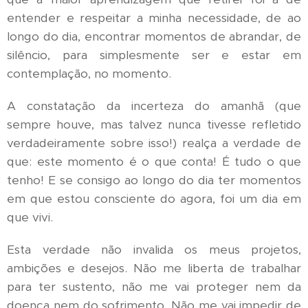
entender e respeitar a minha necessidade, de ao
longo do dia, encontrar momentos de abrandar, de
silêncio, para simplesmente ser e estar em
contemplação, no momento.
A constatação da incerteza do amanhã (que
sempre houve, mas talvez nunca tivesse refletido
verdadeiramente sobre isso!) realça a verdade de
que: este momento é o que conta! É tudo o que
tenho! E se consigo ao longo do dia ter momentos
em que estou consciente do agora, foi um dia em
que vivi.
Esta verdade não invalida os meus projetos,
ambições e desejos. Não me liberta de trabalhar
para ter sustento, não me vai proteger nem da
doença nem do sofrimento. Não me vai impedir de