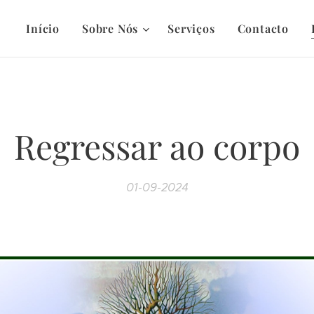
Início
Sobre Nós
Serviços
Contacto
Regressar ao corpo
01-09-2024